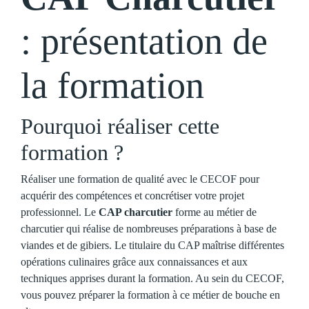
: présentation de
la formation
Pourquoi réaliser cette
formation ?
Réaliser une formation de qualité avec le CECOF pour
acquérir des compétences et concrétiser votre projet
professionnel.
Le
CAP charcutier
forme au métier de
charcutier qui réalise de nombreuses préparations à base de
viandes et de gibiers. Le titulaire du CAP maîtrise différentes
opérations culinaires grâce aux connaissances et aux
techniques apprises durant la formation. Au sein du CECOF,
vous pouvez préparer la formation à ce métier de bouche en