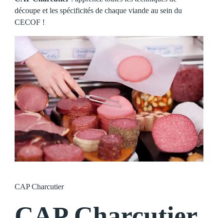
découpe et les spécificités de chaque viande au sein du
CECOF !
CAP Charcutier
CAP Charcutier