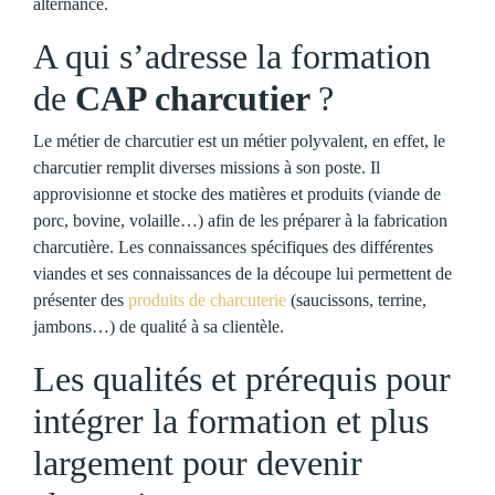
alternance.
A qui s’adresse la formation
de
CAP charcutier
?
Le métier de charcutier est un métier polyvalent, en effet, le
charcutier remplit diverses missions à son poste. Il
approvisionne et stocke des matières et produits (viande de
porc, bovine, volaille…) afin de les préparer à la fabrication
charcutière. Les connaissances spécifiques des différentes
viandes et ses connaissances de la découpe lui permettent de
présenter des
produits de charcuterie
(saucissons, terrine,
jambons…) de qualité à sa clientèle.
Les qualités et prérequis pour
intégrer la formation et plus
largement pour devenir