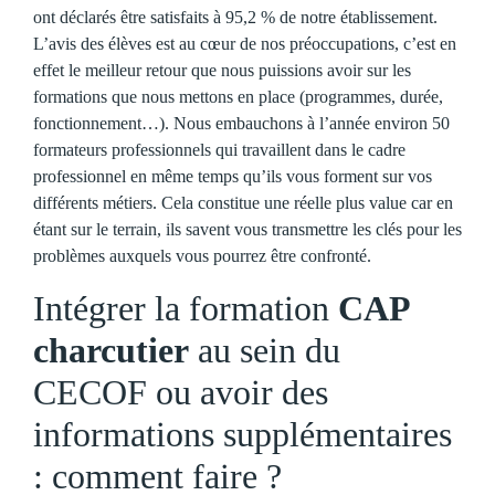
ont déclarés être satisfaits à 95,2 % de notre établissement.
L’avis des élèves est au cœur de nos préoccupations, c’est en
effet le meilleur retour que nous puissions avoir sur les
formations que nous mettons en place (programmes, durée,
fonctionnement…). Nous embauchons à l’année environ 50
formateurs professionnels qui travaillent dans le cadre
professionnel en même temps qu’ils vous forment sur vos
différents métiers. Cela constitue une réelle plus value car en
étant sur le terrain, ils savent vous transmettre les clés pour les
problèmes auxquels vous pourrez être confronté.
Intégrer la formation
CAP
charcutier
au sein du
CECOF ou avoir des
informations supplémentaires
: comment faire ?