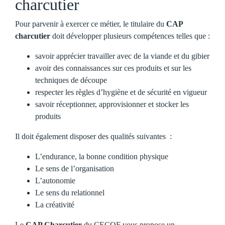
charcutier
Pour parvenir à exercer ce métier, le titulaire du
CAP
charcutier
doit développer plusieurs compétences telles que :
savoir apprécier travailler avec de la viande et du gibier
avoir des connaissances sur ces produits et sur les
techniques de découpe
respecter les règles d’hygiène et de sécurité en vigueur
savoir réceptionner, approvisionner et stocker les
produits
Il doit également disposer des qualités suivantes :
L’endurance, la bonne condition physique
Le sens de l’organisation
L’autonomie
Le sens du relationnel
La créativité
Le
CAP Charcutier
du CECOF vous propose un