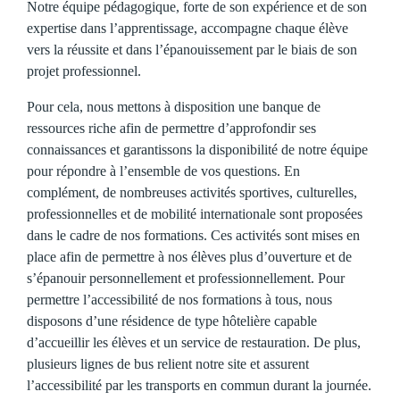
Notre équipe pédagogique, forte de son expérience et de son
expertise dans l’apprentissage, accompagne chaque élève
vers la réussite et dans l’épanouissement par le biais de son
projet professionnel.
Pour cela, nous mettons à disposition une banque de
ressources riche afin de permettre d’approfondir ses
connaissances et garantissons la disponibilité de notre équipe
pour répondre à l’ensemble de vos questions. En
complément, de nombreuses activités sportives, culturelles,
professionnelles et de mobilité internationale sont proposées
dans le cadre de nos formations. Ces activités sont mises en
place afin de permettre à nos élèves plus d’ouverture et de
s’épanouir personnellement et professionnellement. Pour
permettre l’accessibilité de nos formations à tous, nous
disposons d’une résidence de type hôtelière capable
d’accueillir les élèves et un service de restauration. De plus,
plusieurs lignes de bus relient notre site et assurent
l’accessibilité par les transports en commun durant la journée.