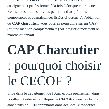
enseignement professionnel à la fois théorique et pratique.
Réalisable sur 2 ans, il vous permettra d’acquérir les
compétences et connaissances listées ci-dessus. A l’obtention
du
CAP charcutier
, vous pourrez poursuivre sur un CAP
(ou une mention complémentaire) ou intégrer directement le
marché du travail.
CAP Charcutier
: pourquoi choisir
le CECOF ?
Situé dans le département de l’Ain, et plus précisément dans
la ville d’ Ambérieu-en-Bugey, le CECOF accueille chaque
année plus de 1100 apprenants dans des locaux modernes.