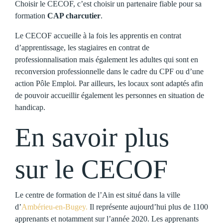
Choisir le CECOF, c’est choisir un partenaire fiable pour sa
formation
CAP charcutier
.
Le CECOF accueille à la fois les apprentis en contrat
d’apprentissage, les stagiaires en contrat de
professionnalisation mais également les adultes qui sont en
reconversion professionnelle dans le cadre du CPF ou d’une
action Pôle Emploi. Par ailleurs, les locaux sont adaptés afin
de pouvoir accueillir également les personnes en situation de
handicap.
En savoir plus
sur le CECOF
Le centre de formation de l’Ain est situé dans la ville
d’
Ambérieu-en-Bugey.
Il représente aujourd’hui plus de 1100
apprenants et notamment sur l’année 2020. Les apprenants