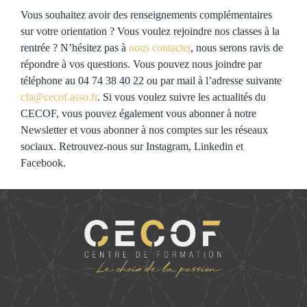
Vous souhaitez avoir des renseignements complémentaires
sur votre orientation ? Vous voulez rejoindre nos classes à la
rentrée ? N’hésitez pas à
nous contacter
, nous serons ravis de
répondre à vos questions. Vous pouvez nous joindre par
téléphone au 04 74 38 40 22 ou par mail à l’adresse suivante
cfa@cecof.asso.fr
. Si vous voulez suivre les actualités du
CECOF, vous pouvez également vous abonner à notre
Newsletter et vous abonner à nos comptes sur les réseaux
sociaux. Retrouvez-nous sur Instagram, Linkedin et
Facebook.