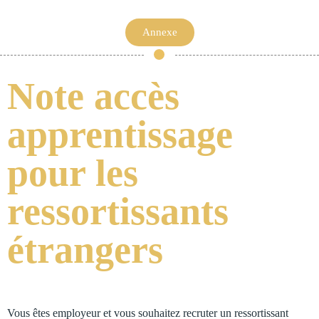
Annexe
Note accès
apprentissage
pour les
ressortissants
étrangers
Vous êtes employeur et vous souhaitez recruter un ressortissant