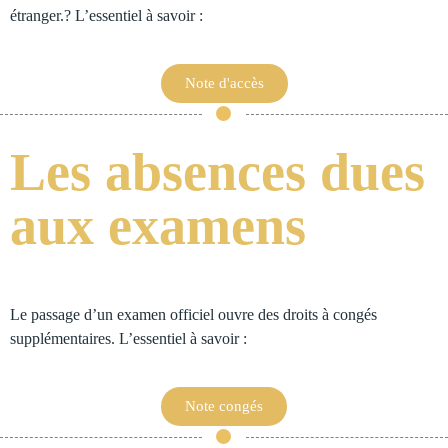
étranger.? L’essentiel à savoir :
Note d'accès
Les absences dues
aux examens
Le passage d’un examen officiel ouvre des droits à congés
supplémentaires. L’essentiel à savoir :
Note congés