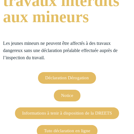
travaux interdits
aux mineurs
Les jeunes mineurs ne peuvent être affectés à des travaux
dangereux sans une déclaration préalable effectuée auprès de
l’inspection du travail.
Déclaration Dérogation
Notice
Informations à tenir à disposition de la DREETS
Tuto déclaration en ligne