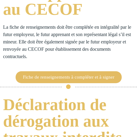
au CECOF
La fiche de renseignements doit être complétée en intégralité par le
futur employeur, le futur apprenant et son représentant légal s’il est
mineur. Elle doit être également signée par le futur employeur et
renvoyée au CECOF pour établissement des documents
contractuels.
Fiche de renseignements à compléter et à signer
Déclaration de
dérogation aux