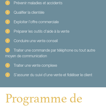
Prévenir maladies et accidents
Qualifier la clientèle
Exploiter l’offre commerciale
Préparer les outils d’aide à la vente
Conduire une vente conseil
Traiter une commande par téléphone ou tout autre
moyen de communication
Traiter une vente complexe
S’assurer du suivi d’une vente et fidéliser le client
Programme de