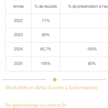
Année
% de réussite
% de présentation à l'e
2022
71%
2023
80%
2024
85,7%
100%
2025
100%
80%
Modalités et délai d'accès à la formation
En apprentissage ou contrat de