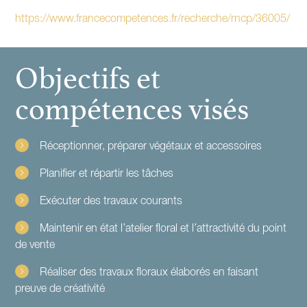
https://www.francecompetences.fr/recherche/rncp/36005/
Objectifs et
compétences visés
Réceptionner, préparer végétaux et accessoires
Planifier et répartir les tâches
Exécuter des travaux courants
Maintenir en état l’atelier floral et l’attractivité du point
de vente
Réaliser des travaux floraux élaborés en faisant
preuve de créativité