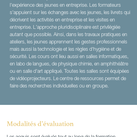
l'expérience des jeunes en entreprise. Les formateurs
s'appuient sur les échanges avec les jeunes, les livrets qui
décrivent les activités en entreprise et les visites en
entreprise. L'approche pluridisciplinaire est privilégiée
autant que possible. Ainsi, dans les travaux pratiques en
ateliers, les jeunes apprennent les gestes professionnels
mais aussi la technologie et les règles d'hygiène et de
sécurité. Les cours ont lieu aussi en salles informatiques,
en labo de langues, de physique chimie, en amphithéâtre
ou en salle d'art appliqué. Toutes les salles sont équipées
de vidéoprojecteurs. Le centre de ressources permet de
faire des recherches individuelles ou en groupe.
Modalités d’évaluation