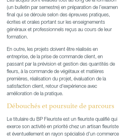
Les acquis sont évalués tout au long de la formation
(un bulletin par semestre) en préparation de l’examen
final qui se déroule selon des épreuves pratiques,
écrites et orales portant sur les enseignements
généraux et professionnels reçus au cours de leur
formation.
En outre, les projets doivent être réalisés en
entreprise, de la prise de commande client, en
passant par la prévision et gestion des quantités de
fleurs, à la commande de végétaux et matières
premières, réalisation du projet, évaluation de la
satisfaction client, retour d'expérience avec
amélioration de la pratique.
Débouchés et poursuite de parcours
Le titulaire du BP Fleuriste est un fleuriste qualifié qui
exerce son activité en priorité chez un artisan fleuriste
et éventuellement en rayon spécialisé d’un commerce