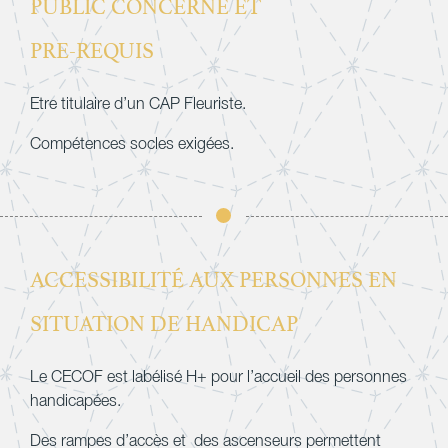
PUBLIC CONCERNÉ ET
PRE-REQUIS
Etre titulaire d’un CAP Fleuriste.
Compétences socles exigées.
ACCESSIBILITÉ AUX PERSONNES EN
SITUATION DE HANDICAP
Le CECOF est labélisé H+ pour l’accueil des personnes
handicapées.
Des rampes d’accès et des ascenseurs permettent