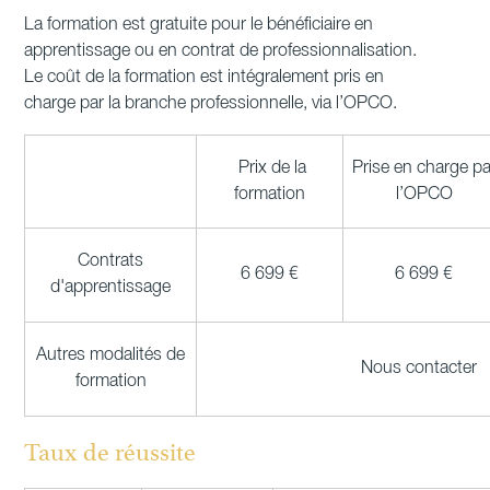
La formation est gratuite pour le bénéficiaire en
apprentissage ou en contrat de professionnalisation.
Le coût de la formation est intégralement pris en
charge par la branche professionnelle, via l’OPCO.
Prix de la
Prise en charge pa
formation
l’OPCO
Contrats
6 699 €
6 699 €
d'apprentissage
Autres modalités de
Nous contacter
formation
Taux de réussite