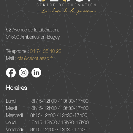
52 Avenue de la Libération,
01500 Ambérieu-en-Bugey
Téléphone :
04 74 38 40 22
Mail :
cfa@cecof.asso.fr
Horaires
Lundi
8h15-12h00 / 13h30-17h00
Mardi
8h15-12h00 / 13h30-17h00
Mercredi
8h15-12h00 / 13h30-17h00
Jeudi
8h15-12h00 / 13h30-17h00
Vendredi
8h15-12h00 / 13h30-17h00