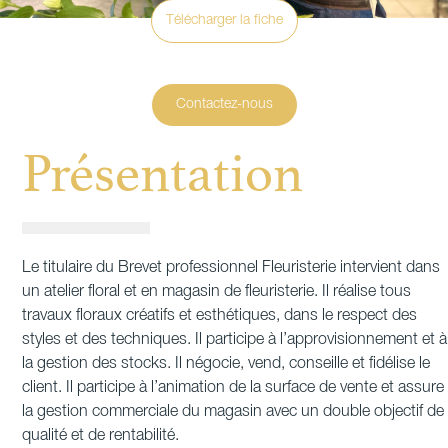
Télécharger la fiche
Contactez-nous
Présentation
Le titulaire du Brevet professionnel Fleuristerie intervient dans
un atelier floral et en magasin de fleuristerie. Il réalise tous
travaux floraux créatifs et esthétiques, dans le respect des
styles et des techniques. Il participe à l’approvisionnement et à
la gestion des stocks. Il négocie, vend, conseille et fidélise le
client. Il participe à l’animation de la surface de vente et assure
la gestion commerciale du magasin avec un double objectif de
qualité et de rentabilité.