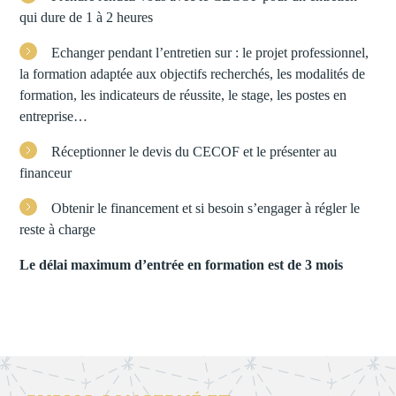
qui dure de 1 à 2 heures
Echanger pendant l’entretien sur : le projet professionnel,
la formation adaptée aux objectifs recherchés, les modalités de
formation, les indicateurs de réussite, le stage, les postes en
entreprise…
Réceptionner le devis du CECOF et le présenter au
financeur
Obtenir le financement et si besoin s’engager à régler le
reste à charge
Le délai maximum d’entrée en formation est de 3 mois