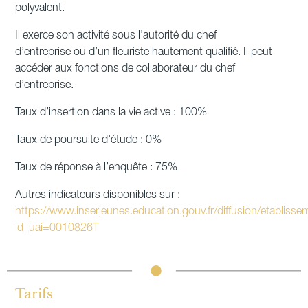
polyvalent.
Il exerce son activité sous l’autorité du chef
d’entreprise ou d’un fleuriste hautement qualifié. Il peut
accéder aux fonctions de collaborateur du chef
d’entreprise.
Taux d’insertion dans la vie active : 100%
Taux de poursuite d'étude : 0%
Taux de réponse à l’enquête : 75%
Autres indicateurs disponibles sur :
https://www.inserjeunes.education.gouv.fr/diffusion/etabliss
id_uai=0010826T
Tarifs