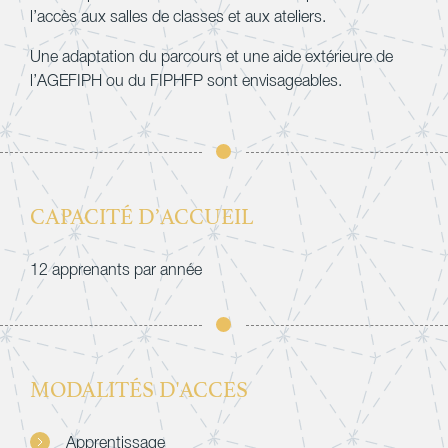
l’accès aux salles de classes et aux ateliers.
Une adaptation du parcours et une aide extérieure de
l’AGEFIPH ou du FIPHFP sont envisageables.
CAPACITÉ D’ACCUEIL
12 apprenants par année
MODALITÉS D'ACCES
Apprentissage