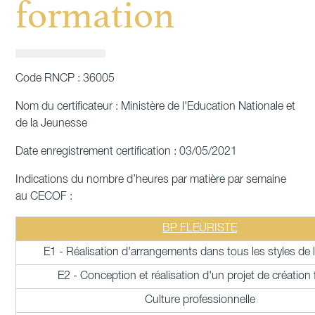
formation
Code RNCP : 36005
Nom du certificateur : Ministère de l'Education Nationale et
de la Jeunesse
Date enregistrement certification : 03/05/2021
Indications du nombre d’heures par matière par semaine
au CECOF :
BP FLEURISTE
E1 - Réalisation d'arrangements dans tous les styles de l'a
E2 - Conception et réalisation d'un projet de création f
Culture professionnelle