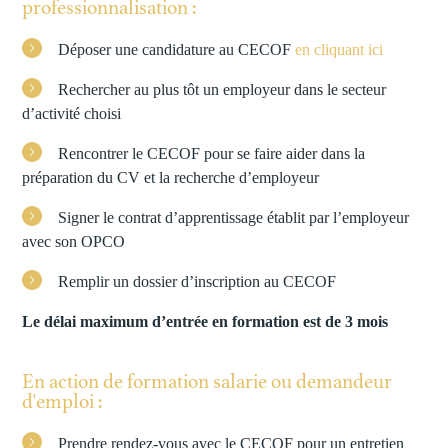
professionnalisation :
Déposer une candidature au CECOF
en cliquant ici
Rechercher au plus tôt un employeur dans le secteur
d’activité choisi
Rencontrer le CECOF pour se faire aider dans la
préparation du CV et la recherche d’employeur
Signer le contrat d’apprentissage établit par l’employeur
avec son OPCO
Remplir un dossier d’inscription au CECOF
Le délai maximum d’entrée en formation est de 3 mois
En action de formation salarie ou demandeur
d'emploi :
Prendre rendez-vous avec le CECOF pour un entretien