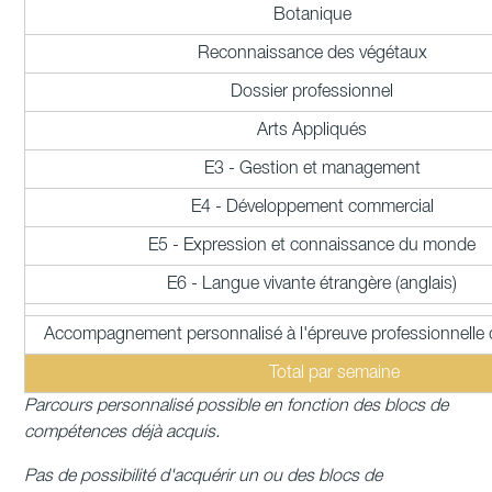
Botanique
Reconnaissance des végétaux
Dossier professionnel
Arts Appliqués
E3 - Gestion et management
E4 - Développement commercial
E5 - Expression et connaissance du monde
E6 - Langue vivante étrangère (anglais)
Accompagnement personnalisé à l'épreuve professionnelle
Total par semaine
Parcours personnalisé possible en fonction des blocs de
compétences déjà acquis.
Pas de possibilité d'acquérir un ou des blocs de