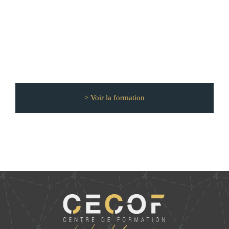
> Voir la formation