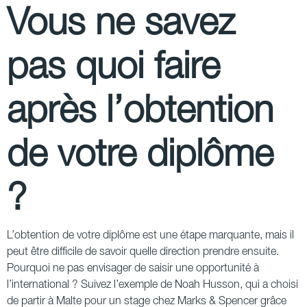
Vous ne savez
pas quoi faire
après l’obtention
de votre diplôme
?
L’obtention de votre diplôme est une étape marquante, mais il
peut être difficile de savoir quelle direction prendre ensuite.
Pourquoi ne pas envisager de saisir une opportunité à
l’international ? Suivez l’exemple de Noah Husson, qui a choisi
de partir à Malte pour un stage chez Marks & Spencer grâce