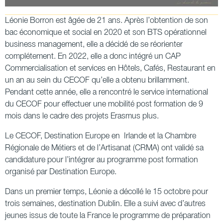
Léonie Borron est âgée de 21 ans. Après l’obtention de son
bac économique et social en 2020 et son BTS opérationnel
business management, elle a décidé de se réorienter
complétement. En 2022, elle a donc intégré un CAP
Commercialisation et services en Hôtels, Cafés, Restaurant en
un an au sein du CECOF qu’elle a obtenu brillamment.
Pendant cette année, elle a rencontré le service international
du CECOF pour effectuer une mobilité post formation de 9
mois dans le cadre des projets Erasmus plus.
Le CECOF, Destination Europe en Irlande et la Chambre
Régionale de Métiers et de l’Artisanat (CRMA) ont validé sa
candidature pour l’intégrer au programme post formation
organisé par Destination Europe.
Dans un premier temps, Léonie a décollé le 15 octobre pour
trois semaines, destination Dublin. Elle a suivi avec d’autres
jeunes issus de toute la France le programme de préparation