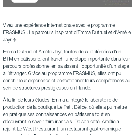
Vivez une expérience internationale avec le programme
ERASMUS : Le parcours inspirant d’Emma Dutruel et d’Amélie
Jayr ✈️
Emma Dutruel et Amélie Jayr, toutes deux diplômées d’un
BTM en pâtisserie, ont franchi une étape importante dans leur
parcours professionnel en saisissant l’opportunité d’un stage
à l’étranger. Grâce au programme ERASMUS, elles ont pu
enrichir leur expérience et perfectionner leurs compétences au
sein de structures prestigieuses en Irlande.
À la fin de leurs études, Emma a intégré le laboratoire de
production de la boutique Le Petit Délice, où elle a pu mettre
en pratique ses connaissances en pâtisserie tout en
découvrant le savoir-faire irlandais. De son côté, Amélie a
rejoint Le West Restaurant, un restaurant gastronomique