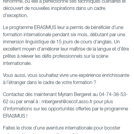
renommé, où elle a perfectionné ses techniques culinaires et
découvert de nouvelles inspirations dans un cadre
d’exception.
Le programme ERASMUS leur a permis de bénéficier d’une
formation internationale pendant six mois, débutant par une
immersion linguistique de 15 jours de cours d’anglais. Un
excellent moyen d’améliorer leur maîtrise de la langue et d’être
prêtes à relever les défis professionnels sur la scène
internationale.
Vous aussi, vous souhaitez vivre une expérience enrichissante
à l’étranger dans le cadre de votre formation ?
Contactez dès maintenant Myriam Bergeret au
04-74-38-53-
62
ou par email à :
mbergeret@cecof.asso.fr
pour plus
d’informations sur les opportunités offertes par le programme
ERASMUS !
Faites le choix d’une aventure internationale pour booster