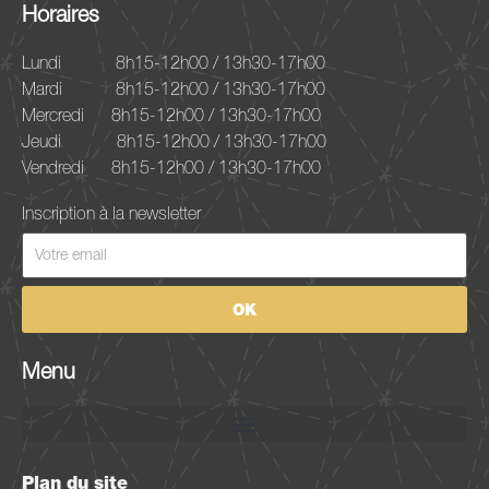
Horaires
Lundi
8h15-12h00 / 13h30-17h00
Mardi
8h15-12h00 / 13h30-17h00
Mercredi
8h15-12h00 / 13h30-17h00
Jeudi
8h15-12h00 / 13h30-17h00
Vendredi
8h15-12h00 / 13h30-17h00
Inscription à la newsletter
OK
Menu
Plan du site