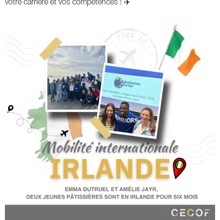
votre carrière et vos compétences ! ✈️