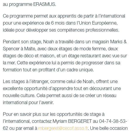
au programme ERASMUS.
Ce programme permet aux apprentis de partir à l’international
pour une expérience de 6 mois dans l’Union Européenne,
idéale pour développer ses compétences professionnelles.
Pendant son stage, Noah a travaillé dans un magasin Marks &
Spencer à Malte, avec deux étages de mode femme, deux
étages de déco et maison, et un étage restaurant avec vue sur
la mer. Cette expérience lui a permis de progresser dans sa
formation tout en profitant d’un cadre unique.
Les stages à l’étranger, comme celui de Noah, offrent une
excellente opportunité d’apprendre tout en découvrant une
nouvelle culture. Cela permet aussi de se créer un réseau
international pour l’avenir.
Pour en savoir plus sur les opportunités de stage à
l’international, contactez Myriam BERGERET au 04-74-38-53-
62 ou par email à
mbergeret@cecof.asso.fr
. Une belle occasion