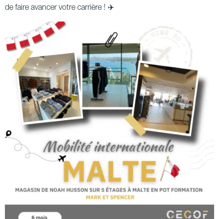
de faire avancer votre carrière ! ✈️