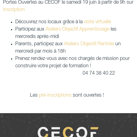
Portes Ouvertes au CECOF le samedi 19 juin à partir de 9h sur
inscription
Découvrez nos locaux grâce à la
visite virtuelle
Participez aux
Ateliers Objectif Apprentissage
les
mercredis après-midi
Parents, participez aux
Ateliers Objectif Rentrée
un
mercredi par mois à 18h
Prenez rendez-vous avec nos chargés de mission pour
construire votre projet de formation !
04 74 38 40 22
Les
pré-inscriptions
sont ouvertes !