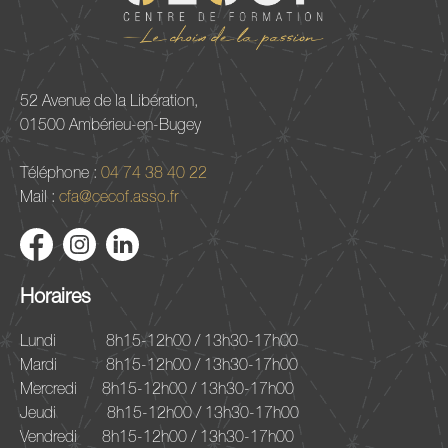
52 Avenue de la Libération,
01500 Ambérieu-en-Bugey
Téléphone :
04 74 38 40 22
Mail :
cfa@cecof.asso.fr
Horaires
Lundi
8h15-12h00 / 13h30-17h00
Mardi
8h15-12h00 / 13h30-17h00
Mercredi
8h15-12h00 / 13h30-17h00
Jeudi
8h15-12h00 / 13h30-17h00
Vendredi
8h15-12h00 / 13h30-17h00