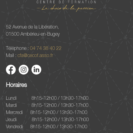
52 Avenue de la Libération,
01500 Ambérieu-en-Bugey
Téléphone :
04 74 38 40 22
Mail :
cfa@cecof.asso.fr
Horaires
Lundi
8h15-12h00 / 13h30-17h00
Mardi
8h15-12h00 / 13h30-17h00
Mercredi
8h15-12h00 / 13h30-17h00
Jeudi
8h15-12h00 / 13h30-17h00
Vendredi
8h15-12h00 / 13h30-17h00