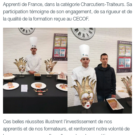
Apprenti de France
, dans la catégorie
Charcutiers-Traiteurs
. Sa
participation témoigne de son engagement, de sa rigueur et de
la qualité de la formation reçue au CECOF.
Ces belles réussites illustrent l’investissement de nos
apprentis et de nos formateurs, et renforcent notre volonté de