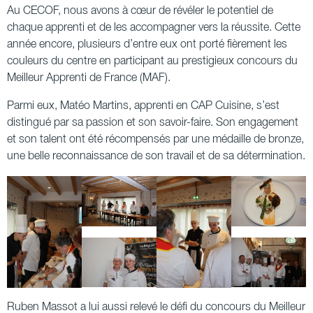
Au CECOF, nous avons à cœur de révéler le potentiel de
chaque apprenti et de les accompagner vers la réussite. Cette
année encore, plusieurs d’entre eux ont porté fièrement les
couleurs du centre en participant au prestigieux concours du
Meilleur Apprenti de France (MAF).
Parmi eux, Matéo Martins, apprenti en CAP Cuisine, s’est
distingué par sa passion et son savoir-faire. Son engagement
et son talent ont été récompensés par une
médaille de bronze
,
une belle reconnaissance de son travail et de sa détermination.
Ruben Massot
a lui aussi relevé le défi du concours du
Meilleur