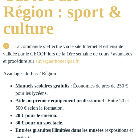
Région : sport &
culture
La commande s’effectue via le site Internet et est ensuite
validée par le CECOF lors de la 1ère semaine de cours / avantages
et procédure sur
auvergnerhonealpes.fr
Avantages du Pass’ Région :
Manuels scolaires gratuits
: Économies de près de 250 €
pour les lycéens.
Aide au premier équipement professionnel
: Entre 50 et
500 € selon la formation.
20 € pour le cinéma
.
30 € pour un spectacle
.
Entrées gratuites illimitées dans les musées
(expositions et
visites).