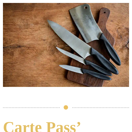
Carte Pass’