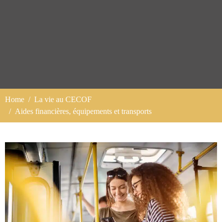
Home
La vie au CECOF
Aides financières, équipements et transports