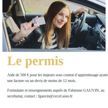
Le permis
Aide de 500 € pour les majeurs sous contrat d’apprentissage ayant
une facture ou un devis de moins de 12 mois.
Formulaire et renseignements auprès de Fabienne GAUVIN, au
secrétariat, contact : fgauvin@cecof.asso.fr