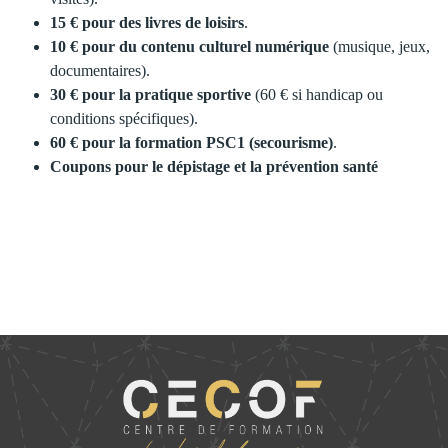
15 € pour des livres de loisirs
.
10 € pour du contenu culturel numérique
(musique, jeux,
documentaires).
30 € pour la pratique sportive
(60 € si handicap ou
conditions spécifiques).
60 € pour la formation PSC1 (secourisme)
.
Coupons pour le dépistage et la prévention santé