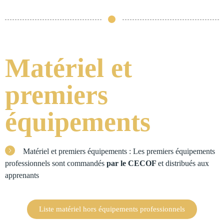
Matériel et
premiers
équipements
Matériel et premiers équipements : Les premiers équipements
professionnels sont commandés
par le CECOF
et distribués aux
apprenants
Liste matériel hors équipements professionnels