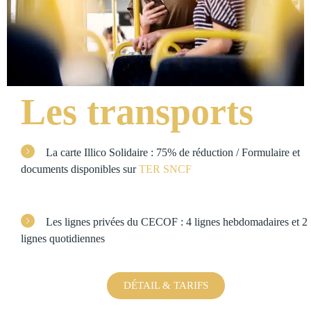
Les transports
La carte Illico Solidaire : 75% de réduction / Formulaire et
documents disponibles sur
TER SNCF
Les lignes privées du CECOF : 4 lignes hebdomadaires et 2
lignes quotidiennes
DÉTAIL & TARIFS