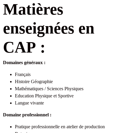
Matières
enseignées en
CAP :
Domaines généraux :
Français
Histoire Géographie
Mathématiques / Sciences Physiques
Education Physique et Sportive
Langue vivante
Domaine professionnel :
Pratique professionnelle en atelier de production