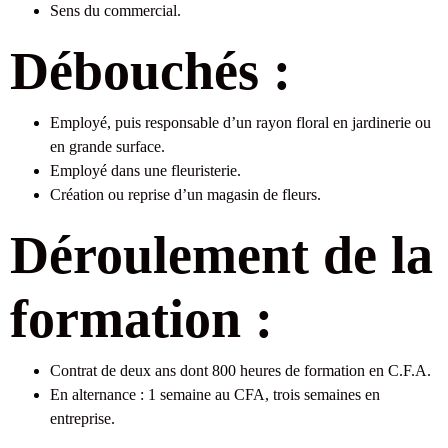
Sens du commercial.
Débouchés :
Employé, puis responsable d’un rayon floral en jardinerie ou
en grande surface.
Employé dans une fleuristerie.
Création ou reprise d’un magasin de fleurs.
Déroulement de la
formation :
Contrat de deux ans dont 800 heures de formation en C.F.A.
En alternance : 1 semaine au CFA, trois semaines en
entreprise.