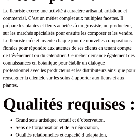
Le fleuriste exerce une activité à caractère artisanal, artistique et
commercial. C’est un métier complet aux multiples facettes. Il
prépare les plantes et fleurs achetées à un grossiste, un producteur,
sur les marchés spécialisés pour ensuite les composer et les vendre.
Le fleuriste crée et invente chaque jour de nouvelles compositions
florales pour répondre aux attentes de ses clients en tenant compte
de l’évènement ou du calendrier. Ce métier demande également des
connaissances en botanique pour établir un dialogue
professionnel avec les producteurs et les distributeurs ainsi que pour
renseigner la clientèle sur les soins à apporter aux fleurs et aux
plantes.
Qualités requises :
Grand sens artistique, créatif et d’observation,
Sens de l’organisation et de la négociation,
Qualités relationnelles et capacité d’adaptation,