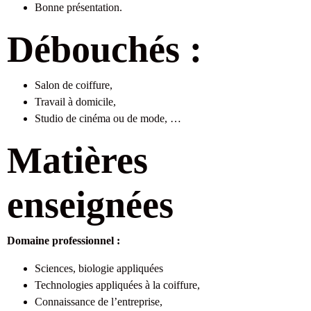
Bonne présentation.
Débouchés :
Salon de coiffure,
Travail à domicile,
Studio de cinéma ou de mode, …
Matières
enseignées
Domaine professionnel :
Sciences, biologie appliquées
Technologies appliquées à la coiffure,
Connaissance de l’entreprise,