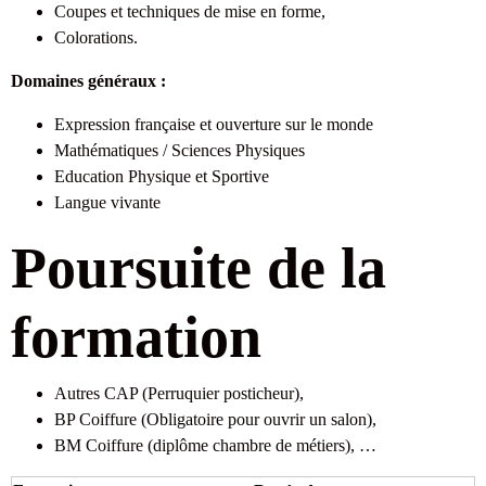
Coupes et techniques de mise en forme,
Colorations.
Domaines généraux :
Expression française et ouverture sur le monde
Mathématiques / Sciences Physiques
Education Physique et Sportive
Langue vivante
Poursuite de la
formation
Autres CAP (Perruquier posticheur),
BP Coiffure (Obligatoire pour ouvrir un salon),
BM Coiffure (diplôme chambre de métiers), …