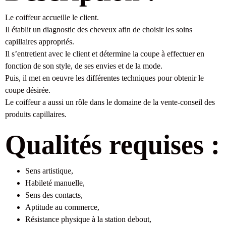
Le coiffeur accueille le client.
Il établit un diagnostic des cheveux afin de choisir les soins
capillaires appropriés.
Il s’entretient avec le client et détermine la coupe à effectuer en
fonction de son style, de ses envies et de la mode.
Puis, il met en oeuvre les différentes techniques pour obtenir le
coupe désirée.
Le coiffeur a aussi un rôle dans le domaine de la vente-conseil des
produits capillaires.
Qualités requises :
Sens artistique,
Habileté manuelle,
Sens des contacts,
Aptitude au commerce,
Résistance physique à la station debout,